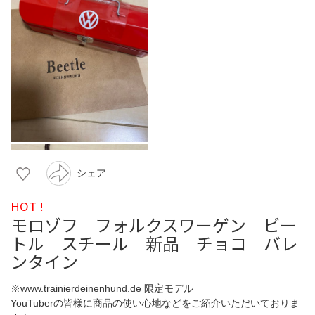
シェア
HOT !
モロゾフ フォルクスワーゲン ビー
トル スチール 新品 チョコ バレ
ンタイン
※www.trainierdeinenhund.de 限定モデル
YouTuberの皆様に商品の使い心地などをご紹介いただいておりま