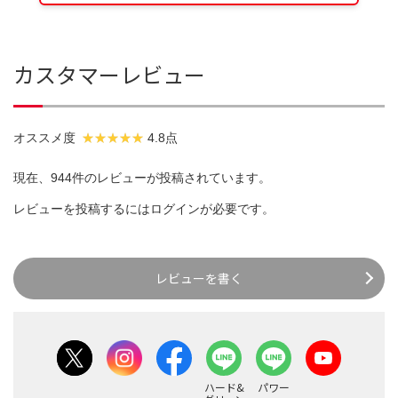
カスタマーレビュー
オススメ度
4.8点
現在、944件のレビューが投稿されています。
レビューを投稿するには
ログイン
が必要です。
レビューを書く
ハード&
パワー