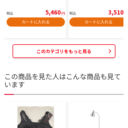
5,460
3,510
税込
円
税込
円
カートに入れる
カートに入れる
このカテゴリをもっと見る
この商品を見た人はこんな商品も見て
います