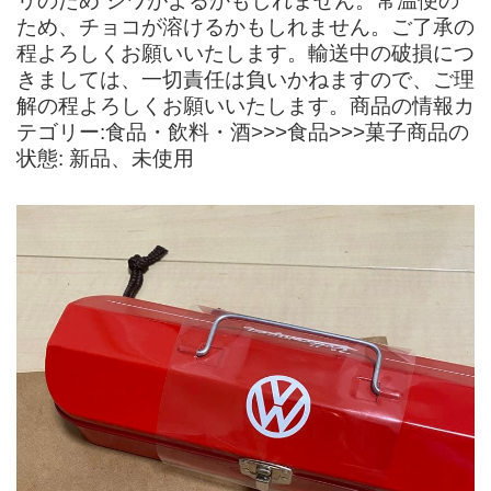
リのため シワがよるかもしれません。常温便の
ため、チョコが溶けるかもしれません。ご了承の
程よろしくお願いいたします。輸送中の破損につ
きましては、一切責任は負いかねますので、ご理
解の程よろしくお願いいたします。商品の情報カ
テゴリー:食品・飲料・酒>>>食品>>>菓子商品の
状態: 新品、未使用