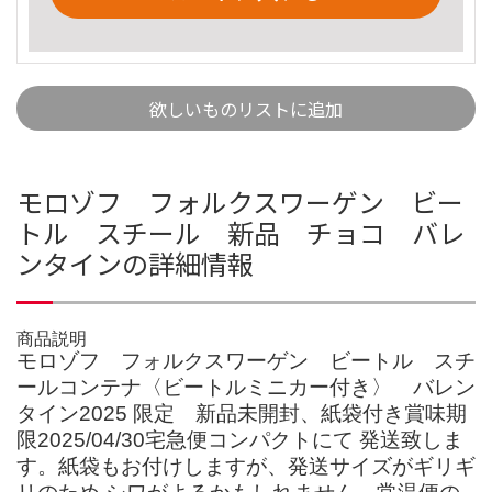
欲しいものリストに追加
モロゾフ フォルクスワーゲン ビー
トル スチール 新品 チョコ バレ
ンタインの詳細情報
商品説明
モロゾフ フォルクスワーゲン ビートル スチ
ールコンテナ〈ビートルミニカー付き〉 バレン
タイン2025 限定 新品未開封、紙袋付き賞味期
限2025/04/30宅急便コンパクトにて 発送致しま
す。紙袋もお付けしますが、発送サイズがギリギ