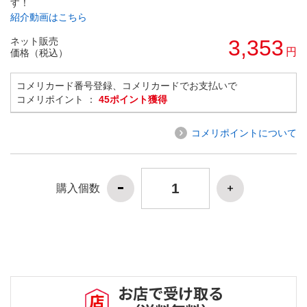
す！
紹介動画はこちら
ネット販売
3,353
円
価格（税込）
コメリカード番号登録、コメリカードでお支払いで
コメリポイント ：
45ポイント獲得
コメリポイントについて
購入個数
お店で受け取る