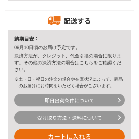
配送する
納期目安：
08月10日頃のお届け予定です。
決済方法が、クレジット、代金引換の場合に限りま
す。その他の決済方法の場合は
こちら
をご確認くだ
さい。
※土・日・祝日の注文の場合や在庫状況によって、商品
のお届けにお時間をいただく場合がございます。
即日出荷条件について
受け取り方法・送料について
カートに入れる