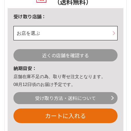
（送料無料）
受け取り店舗：
お店を選ぶ
近くの店舗を確認する
納期目安：
店舗在庫不足の為、取り寄せ注文となります。
08月12日頃のお届け予定です。
受け取り方法・送料について
カートに入れる