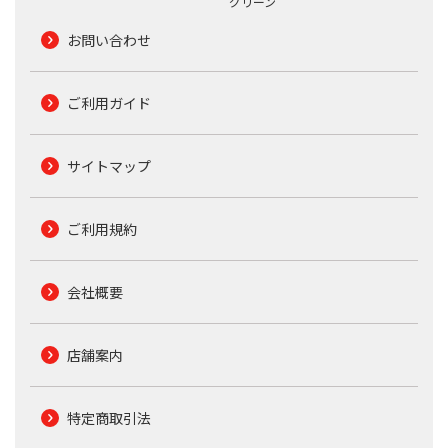
グリーン
お問い合わせ
ご利用ガイド
サイトマップ
ご利用規約
会社概要
店舗案内
特定商取引法