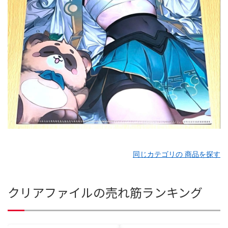
同じカテゴリの 商品を探す
クリアファイルの売れ筋ランキング