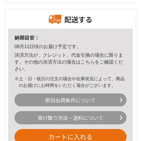
配送する
納期目安：
08月11日頃のお届け予定です。
決済方法が、クレジット、代金引換の場合に限りま
す。その他の決済方法の場合は
こちら
をご確認くだ
さい。
※土・日・祝日の注文の場合や在庫状況によって、商品
のお届けにお時間をいただく場合がございます。
即日出荷条件について
受け取り方法・送料について
カートに入れる