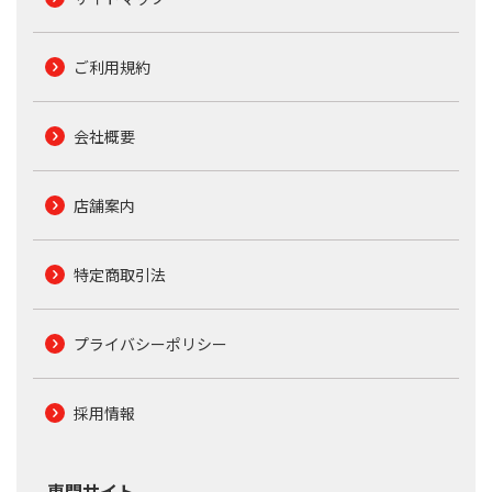
ご利用規約
会社概要
店舗案内
特定商取引法
プライバシーポリシー
採用情報
専門サイト