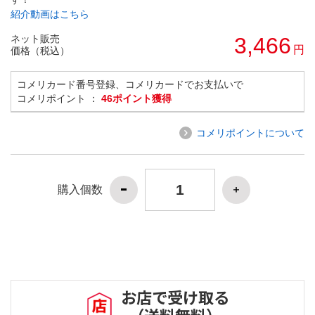
紹介動画はこちら
ネット販売
3,466
円
価格（税込）
コメリカード番号登録、コメリカードでお支払いで
コメリポイント ：
46ポイント獲得
コメリポイントについて
購入個数
お店で受け取る