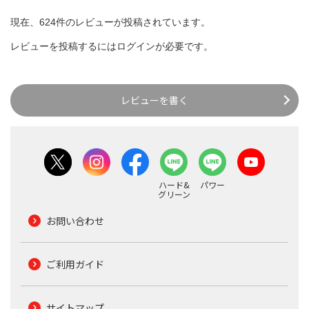
現在、624件のレビューが投稿されています。
レビューを投稿するには
ログイン
が必要です。
レビューを書く
ハード&
パワー
グリーン
お問い合わせ
ご利用ガイド
サイトマップ