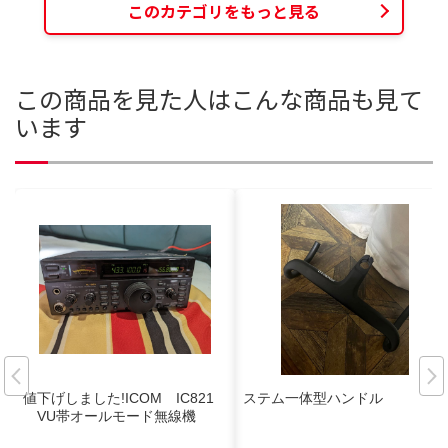
このカテゴリをもっと見る
この商品を見た人はこんな商品も見て
います
値下げしました!ICOM IC821
ステム一体型ハンドル
VU帯オールモード無線機