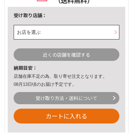
（送料無料）
受け取り店舗：
お店を選ぶ
近くの店舗を確認する
納期目安：
店舗在庫不足の為、取り寄せ注文となります。
08月13日頃のお届け予定です。
受け取り方法・送料について
カートに入れる