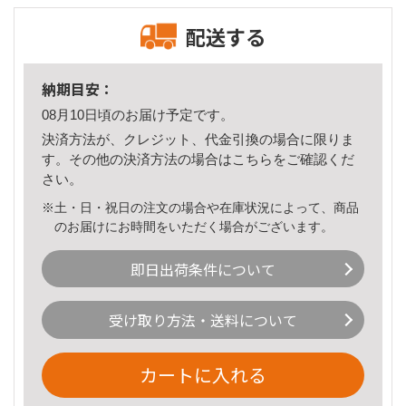
配送する
納期目安：
08月10日頃のお届け予定です。
決済方法が、クレジット、代金引換の場合に限りま
す。その他の決済方法の場合は
こちら
をご確認くだ
さい。
※土・日・祝日の注文の場合や在庫状況によって、商品
のお届けにお時間をいただく場合がございます。
即日出荷条件について
受け取り方法・送料について
カートに入れる