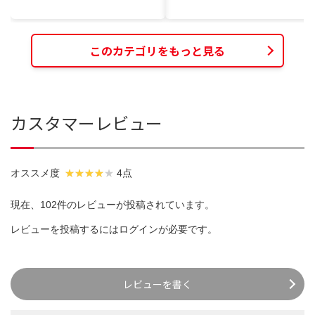
このカテゴリをもっと見る
カスタマーレビュー
オススメ度
4点
現在、102件のレビューが投稿されています。
レビューを投稿するには
ログイン
が必要です。
レビューを書く