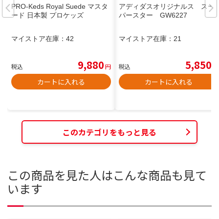
PRO-Keds Royal Suede マスタ
アディダスオリジナルス スー
ード 日本製 プロケッズ
パースター GW6227
マイストア在庫：
42
マイストア在庫：
21
9,880
5,850
税込
円
税込
円
カートに入れる
カートに入れる
このカテゴリをもっと見る
この商品を見た人はこんな商品も見て
います