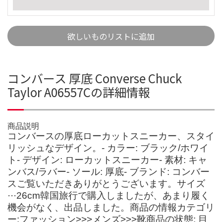
欲しいものリストに追加
コンバース 厚底 Converse Chuck
Taylor A06557Cの詳細情報
商品説明
コンバースの厚底ローカットスニーカー、スタイ
リッシュなデザイン。- カラー: ブラック/ホワイ
ト- デザイン: ローカットスニーカー- 素材: キャ
ンバス/ラバー- ソール: 厚底- ブランド: コンバー
スご覧いただきありがとうございます。サイズ
···26cm韓国旅行で購入しましたが、あまり履く
機会がなく、出品しました。商品の情報カテゴリ
ー:ファッション>>>メンズ>>>靴商品の状態: 目