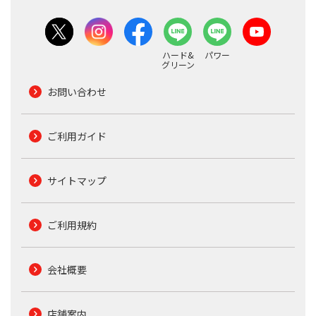
ハード&
パワー
グリーン
お問い合わせ
ご利用ガイド
サイトマップ
ご利用規約
会社概要
店舗案内