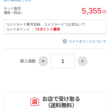
ネット販売
5,355
円
価格（税込）
コメリカード番号登録、コメリカードでお支払いで
コメリポイント ：
71ポイント獲得
コメリポイントについて
購入個数
お店で受け取る
（送料無料）