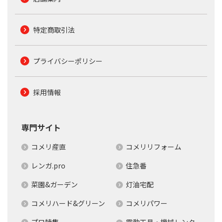
特定商取引法
プライバシーポリシー
採用情報
専門サイト
コメリ産直
コメリリフォーム
レンガ.pro
住急番
菜園&ガーデン
灯油宅配
コメリハード&グリーン
コメリパワー