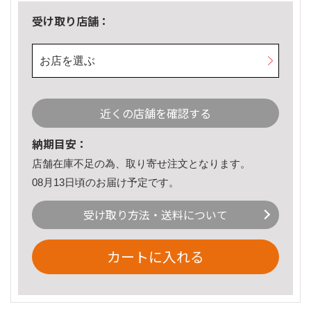
受け取り店舗：
お店を選ぶ
近くの店舗を確認する
納期目安：
店舗在庫不足の為、取り寄せ注文となります。
08月13日頃のお届け予定です。
受け取り方法・送料について
カートに入れる