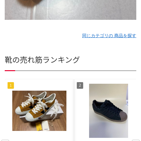
同じカテゴリの 商品を探す
靴の売れ筋ランキング