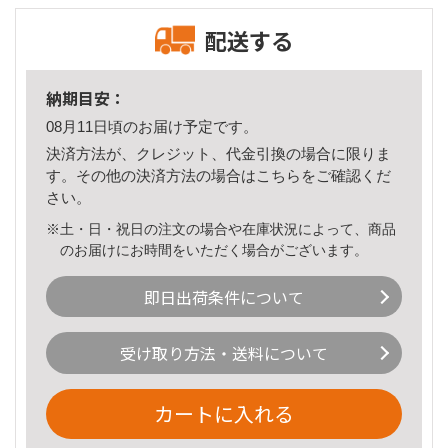
配送する
納期目安：
08月11日頃のお届け予定です。
決済方法が、クレジット、代金引換の場合に限りま
す。その他の決済方法の場合は
こちら
をご確認くだ
さい。
※土・日・祝日の注文の場合や在庫状況によって、商品
のお届けにお時間をいただく場合がございます。
即日出荷条件について
受け取り方法・送料について
カートに入れる