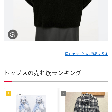
同じカテゴリの 商品を探す
トップスの売れ筋ランキング