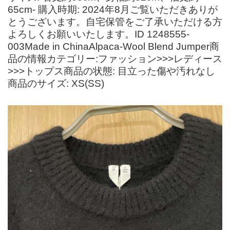
65cm- 購入時期: 2024年8月ご覧いただきありが
とうございます。自宅保管をご了承いただける方
よろしくお願いいたします。ID 1248555-
003Made in ChinaAlpaca-Wool Blend Jumper商
品の情報カテゴリー:ファッション>>>レディース
>>>トップス商品の状態: 目立った傷や汚れなし
商品のサイズ: XS(SS)