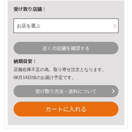
受け取り店舗：
お店を選ぶ
近くの店舗を確認する
納期目安：
店舗在庫不足の為、取り寄せ注文となります。
08月14日頃のお届け予定です。
受け取り方法・送料について
カートに入れる