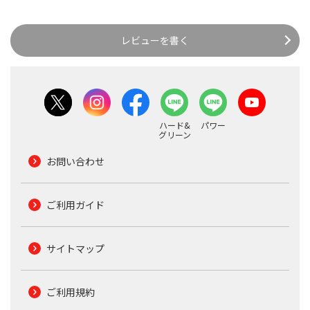
レビューを書く
ハード&
パワー
グリーン
お問い合わせ
ご利用ガイド
サイトマップ
ご利用規約