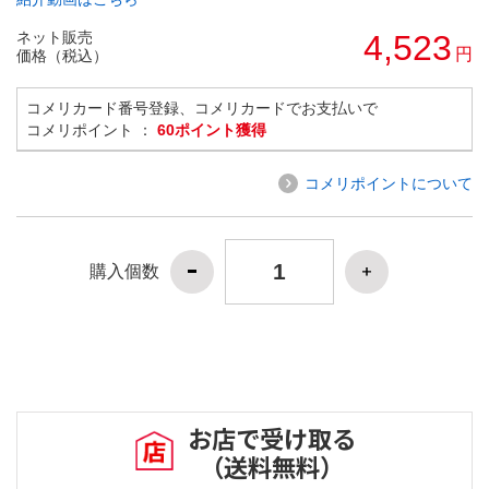
ネット販売
4,523
円
価格（税込）
コメリカード番号登録、コメリカードでお支払いで
コメリポイント ：
60ポイント獲得
コメリポイントについて
購入個数
お店で受け取る
（送料無料）