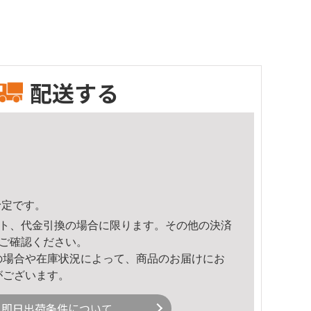
配送する
予定です。
ト、代金引換の場合に限ります。その他の決済
ご確認ください。
の場合や在庫状況によって、商品のお届けにお
がございます。
即日出荷条件について