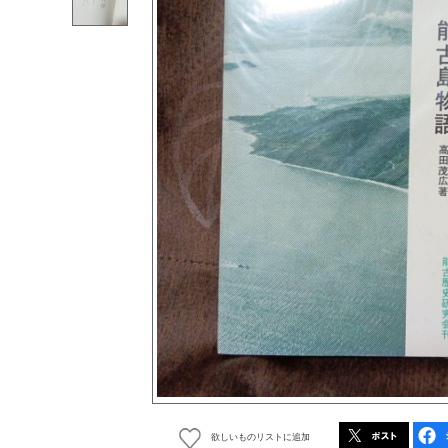
欲しいものリストに追加