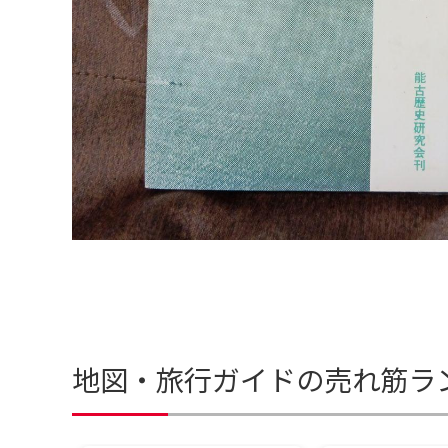
地図・旅行ガイドの売れ筋ラ