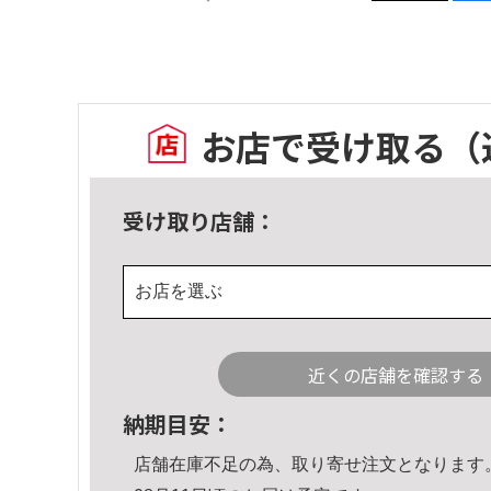
お店で受け取る
（
受け取り店舗：
お店を選ぶ
近くの店舗を確認する
納期目安：
店舗在庫不足の為、取り寄せ注文となります