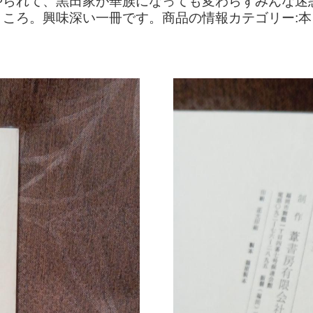
られて、黒田家が華族になっても変わらずみんな迷
ころ。興味深い一冊です。商品の情報カテゴリー:本・