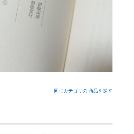
同じカテゴリの 商品を探す