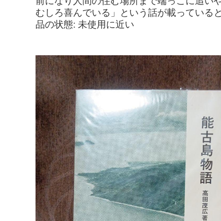
前になり人間の住む場所まで端っこに追いや
むしろ喜んでいる」という話が載っていると
品の状態: 未使用に近い