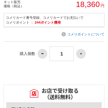
ネット販売
18,360
円
価格（税込）
コメリカード番号登録、コメリカードでお支払いで
コメリポイント ：
244ポイント獲得
コメリポイントについて
購入個数
お店で受け取る
（送料無料）