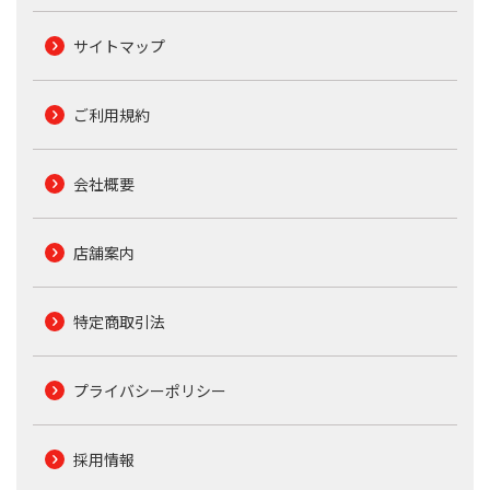
サイトマップ
ご利用規約
会社概要
店舗案内
特定商取引法
プライバシーポリシー
採用情報