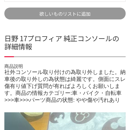
欲しいものリストに追加
日野 17プロフィア 純正コンソールの
詳細情報
商品説明
社外コンソール取り付けの為取り外しました。納
車後の取り外しの為状態は綺麗です。側面にスレ
傷有り値下げ質問が有ればよろしくお願いしま
す。商品の情報カテゴリー:車・バイク・自転車
>>>車>>>パーツ商品の状態: やや傷や汚れあり