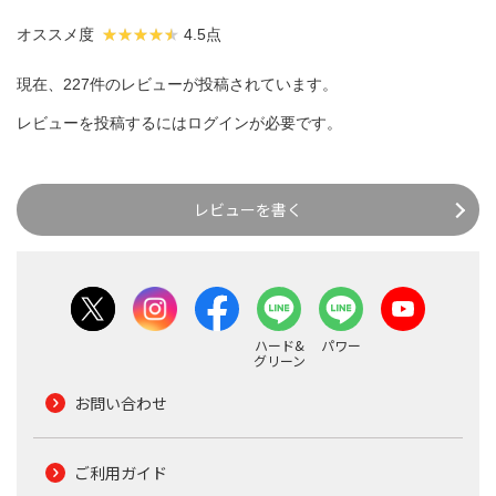
オススメ度
4.5点
現在、227件のレビューが投稿されています。
レビューを投稿するには
ログイン
が必要です。
レビューを書く
ハード&
パワー
グリーン
お問い合わせ
ご利用ガイド