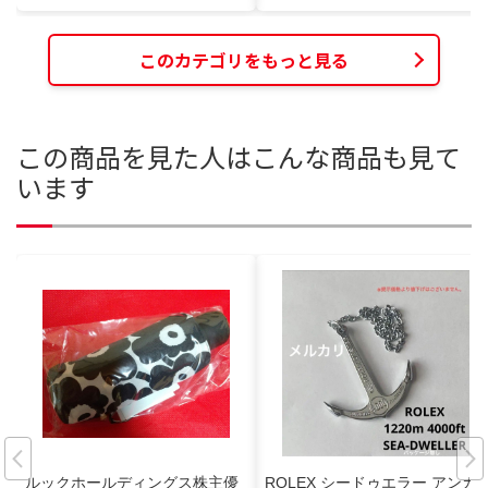
このカテゴリをもっと見る
この商品を見た人はこんな商品も見て
います
ルックホールディングス株主優
ROLEX シードゥエラー アンカ