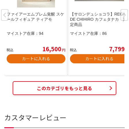
ファイアーエムブレム覚醒 スケ
【サロンデュショコラ】REGAL
ールフィギュア ティアモ
DE CHIHIRO カフェタナカ 限
定商品
マイストア在庫：
94
マイストア在庫：
86
16,500
7,799
税込
円
税込
円
カートに入れる
カートに入れる
このカテゴリをもっと見る
カスタマーレビュー