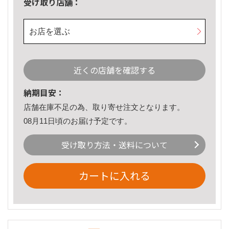
受け取り店舗：
お店を選ぶ
近くの店舗を確認する
納期目安：
店舗在庫不足の為、取り寄せ注文となります。
08月11日頃のお届け予定です。
受け取り方法・送料について
カートに入れる