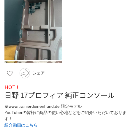
シェア
HOT !
日野 17プロフィア 純正コンソール
※www.trainierdeinenhund.de 限定モデル
YouTuberの皆様に商品の使い心地などをご紹介いただいておりま
す！
紹介動画はこちら