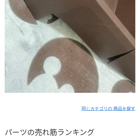
同じカテゴリの 商品を探す
パーツの売れ筋ランキング