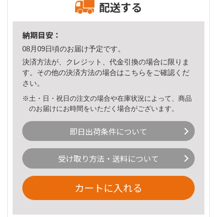
配送する
納期目安：
08月09日頃のお届け予定です。
決済方法が、クレジット、代金引換の場合に限りま
す。その他の決済方法の場合は
こちら
をご確認くだ
さい。
※土・日・祝日の注文の場合や在庫状況によって、商品
のお届けにお時間をいただく場合がございます。
即日出荷条件について
受け取り方法・送料について
カートに入れる