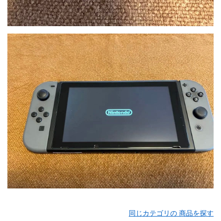
同じカテゴリの 商品を探す