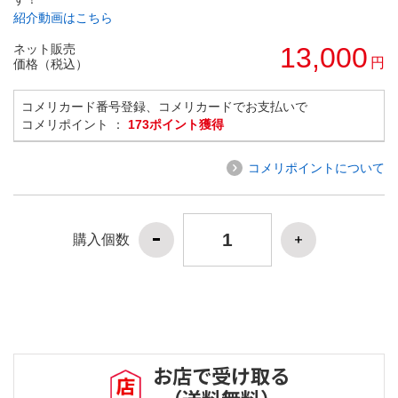
紹介動画はこちら
ネット販売
13,000
円
価格（税込）
コメリカード番号登録、コメリカードでお支払いで
コメリポイント ：
173ポイント獲得
コメリポイントについて
購入個数
お店で受け取る