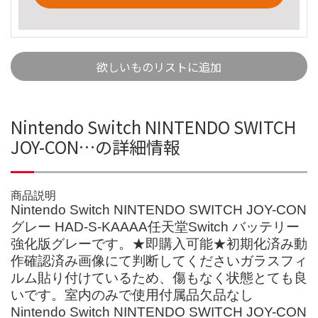
欲しいものリストに追加
Nintendo Switch NINTENDO SWITCH
JOY-CON…の詳細情報
商品説明
Nintendo Switch NINTENDO SWITCH JOY-CON
グレー HAD-S-KAAAA任天堂Switch バッテリー
強化版グレーです。★即購入可能★初期化済み動
作確認済み画像にて判断してくださいガラスフィ
ルム貼り付けているため、傷もなく状態とても良
いです。室内のみで使用付属品欠品なし
Nintendo Switch NINTENDO SWITCH JOY-CON