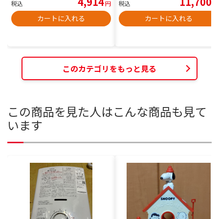
4,914
11,700
税込
円
税込
円
カートに入れる
カートに入れる
このカテゴリをもっと見る
この商品を見た人はこんな商品も見て
います