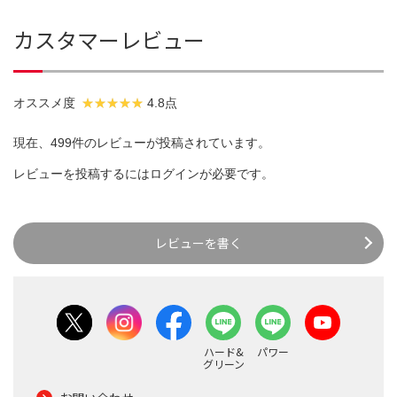
カスタマーレビュー
オススメ度
4.8点
現在、499件のレビューが投稿されています。
レビューを投稿するには
ログイン
が必要です。
レビューを書く
ハード&
パワー
グリーン