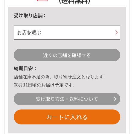
（送料無料）
受け取り店舗：
お店を選ぶ
近くの店舗を確認する
納期目安：
店舗在庫不足の為、取り寄せ注文となります。
08月11日頃のお届け予定です。
受け取り方法・送料について
カートに入れる