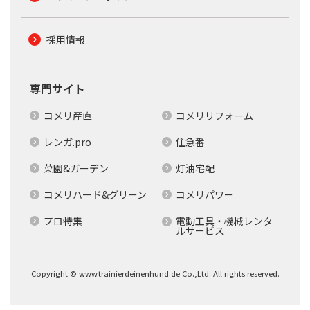
採用情報
専門サイト
コメリ産直
コメリリフォーム
レンガ.pro
住急番
菜園&ガーデン
灯油宅配
コメリハード&グリーン
コメリパワー
プロ特集
電動工具・機械レンタ
ルサービス
Copyright © www.trainierdeinenhund.de Co.,Ltd. All rights reserved.