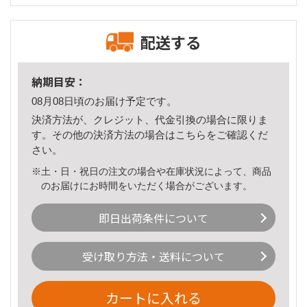
配送する
納期目安：
08月08日頃のお届け予定です。
決済方法が、クレジット、代金引換の場合に限りま
す。その他の決済方法の場合は
こちら
をご確認くだ
さい。
※土・日・祝日の注文の場合や在庫状況によって、商品
のお届けにお時間をいただく場合がございます。
即日出荷条件について
受け取り方法・送料について
カートに入れる