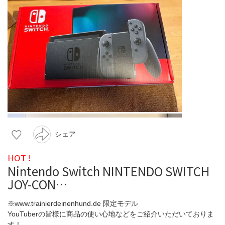
シェア
HOT !
Nintendo Switch NINTENDO SWITCH
JOY-CON…
※www.trainierdeinenhund.de 限定モデル
YouTuberの皆様に商品の使い心地などをご紹介いただいておりま
す！