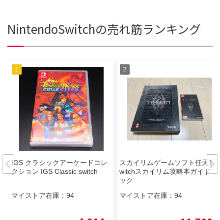
NintendoSwitchの売れ筋ランキング
IGS クラシックアーケードコレ
スカイリムゲームソフト任天堂s
クション IGS Classic switch
witchスカイリム攻略本ガイドブ
ック
マイストア在庫：
94
マイストア在庫：
94