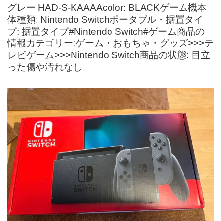
グレー HAD-S-KAAAAcolor: BLACKゲーム機本
体種類: Nintendo Switchポータブル・据置タイ
プ: 据置タイプ#Nintendo Switch#ゲーム商品の
情報カテゴリー:ゲーム・おもちゃ・グッズ>>>テ
レビゲーム>>>Nintendo Switch商品の状態: 目立
った傷や汚れなし