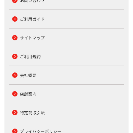
お問い合わせ
ご利用ガイド
サイトマップ
ご利用規約
会社概要
店舗案内
特定商取引法
プライバシーポリシー