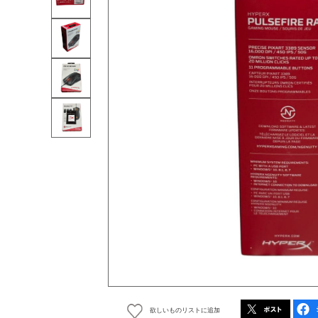
欲しいものリストに追加