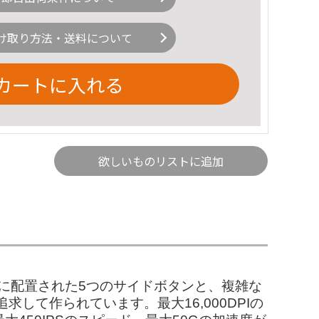
け取り方法・送料について
カートに入れる
欲しいものリストに追加
に配置された5つのサイドボタンと、複雑な
て作られています。最大16,000DPIの