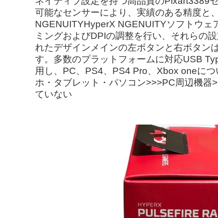
ネイティブ設定を持つ高品質のPixart338
可能なセンサーにより、実績のある精度と、
NGENUITYHyperX NGENUITY
ミングおよびDPIの調整を行い、それらの設定
れたデザインメインの左ボタンと右ボタン
す。多数のプラットフォームに対応USB Type-
用し、PC、PS4、PS4 Pro、Xbox
ホ・タブレット・パソコン>>>PC周辺機器>>
ていない