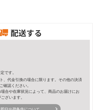
配送する
予定です。
ト、代金引換の場合に限ります。その他の決済
ご確認ください。
の場合や在庫状況によって、商品のお届けにお
がございます。
即日出荷条件について