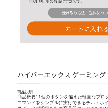
08月09日頃のお届け予定です。
受け取り方法・送料につ
カートに入れ
ハイパーエックス ゲーミングマ
商品説明
商品概要11個のボタンを備えた軽量なプロ
コマンドをシンプルに実行できるチルトホイー