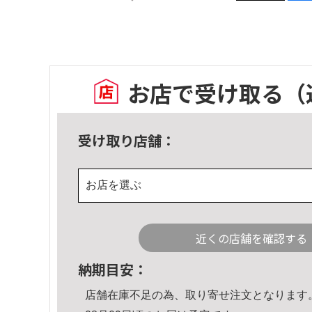
お店で受け取る
（
受け取り店舗：
お店を選ぶ
近くの店舗を確認する
納期目安：
店舗在庫不足の為、取り寄せ注文となります