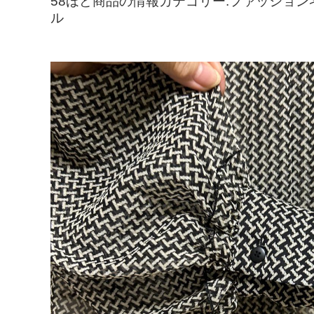
58ほど商品の情報カテゴリー:ファッション>>
ル