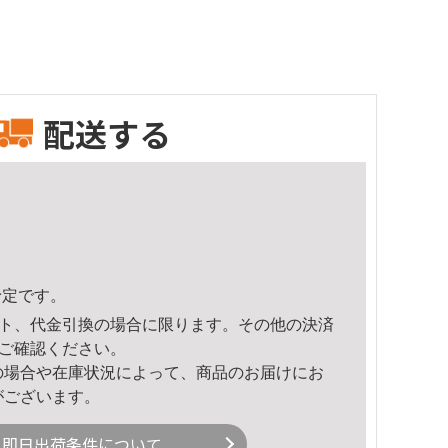
配送する
予定です。
ト、代金引換の場合に限ります。その他の決済
ご確認ください。
の場合や在庫状況によって、商品のお届けにお
がございます。
即日出荷条件について