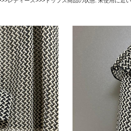
>レディース>>>トップス商品の状態: 未使用に近い商品