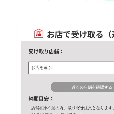
お店で受け取る
（
受け取り店舗：
お店を選ぶ
近くの店舗を確認する
納期目安：
店舗在庫不足の為、取り寄せ注文となります