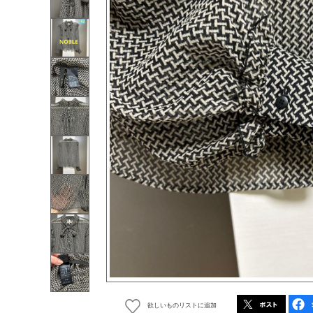
欲しいものリストに追加