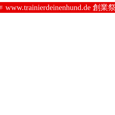
www.trainierdeinenhund.de 創業
年