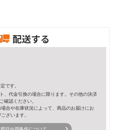
配送する
予定です。
ト、代金引換の場合に限ります。その他の決済
ご確認ください。
の場合や在庫状況によって、商品のお届けにお
がございます。
即日出荷条件について