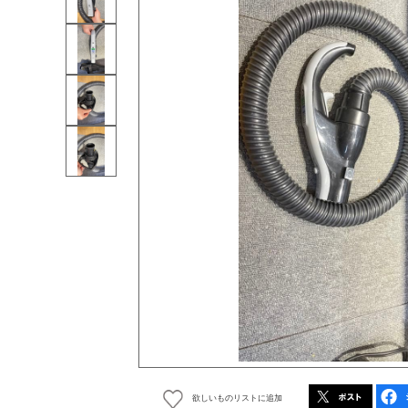
欲しいものリストに追加