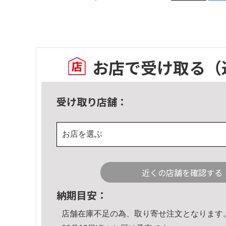
お店で受け取る
（
受け取り店舗：
お店を選ぶ
近くの店舗を確認する
納期目安：
店舗在庫不足の為、取り寄せ注文となります