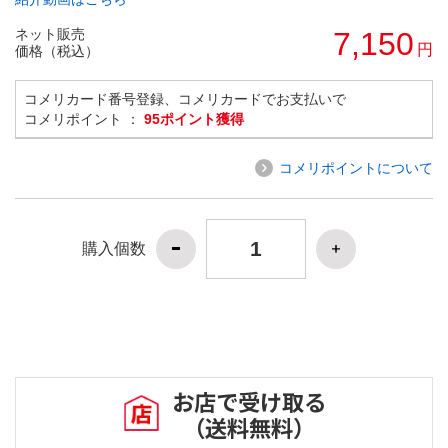
ネット販売
7,150
円
価格（税込）
コメリカード番号登録、コメリカードでお支払いで
コメリポイント ：
95ポイント獲得
コメリポイントについて
購入個数
お店で受け取る
（送料無料）