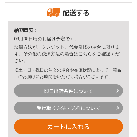
配送する
納期目安：
08月08日頃のお届け予定です。
決済方法が、クレジット、代金引換の場合に限りま
す。その他の決済方法の場合は
こちら
をご確認くだ
さい。
※土・日・祝日の注文の場合や在庫状況によって、商品
のお届けにお時間をいただく場合がございます。
即日出荷条件について
受け取り方法・送料について
カートに入れる