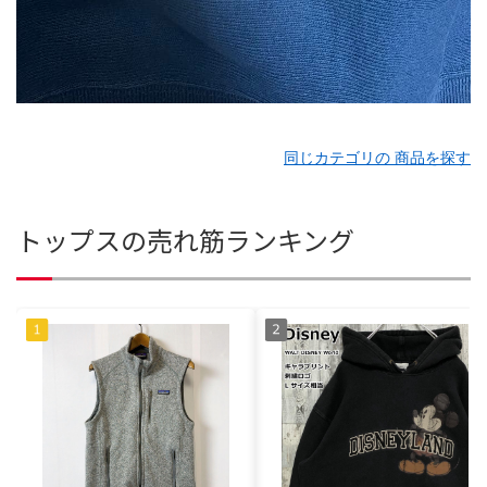
同じカテゴリの 商品を探す
トップスの売れ筋ランキング