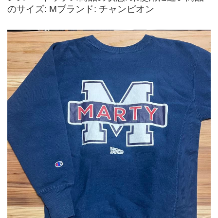
のサイズ: Mブランド: チャンピオン