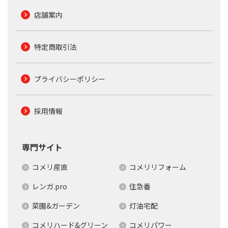
店舗案内
特定商取引法
プライバシーポリシー
採用情報
専門サイト
コメリ産直
コメリリフォーム
レンガ.pro
住急番
菜園&ガーデン
灯油宅配
コメリハード&グリーン
コメリパワー