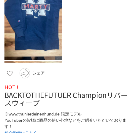
シェア
HOT !
BACKTOTHEFUTUER Championリバー
スウィーブ
※www.trainierdeinenhund.de 限定モデル
YouTuberの皆様に商品の使い心地などをご紹介いただいておりま
す！
紹介動画はこちら