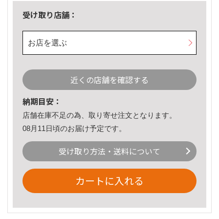
受け取り店舗：
お店を選ぶ
近くの店舗を確認する
納期目安：
店舗在庫不足の為、取り寄せ注文となります。
08月11日頃のお届け予定です。
受け取り方法・送料について
カートに入れる