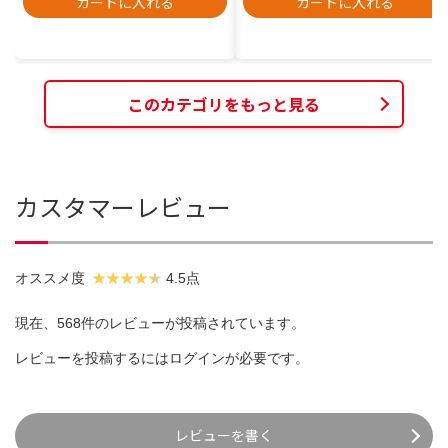
カートに入れる
カートに入れる
このカテゴリをもっと見る
カスタマーレビュー
オススメ度
4.5点
現在、568件のレビューが投稿されています。
レビューを投稿するには
ログイン
が必要です。
レビューを書く