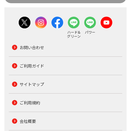
ハード&
パワー
グリーン
お問い合わせ
ご利用ガイド
サイトマップ
ご利用規約
会社概要