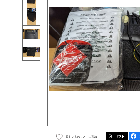
欲しいものリストに追加