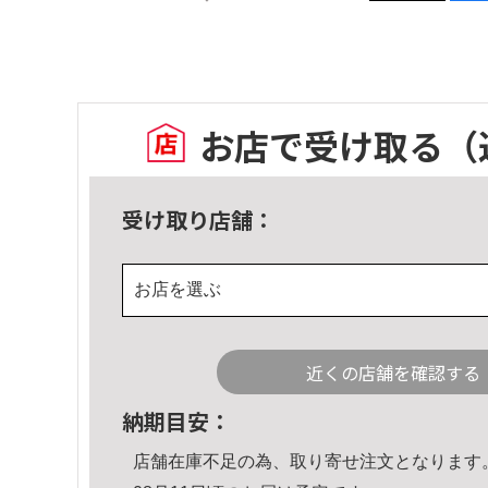
お店で受け取る
（
受け取り店舗：
お店を選ぶ
近くの店舗を確認する
納期目安：
店舗在庫不足の為、取り寄せ注文となります