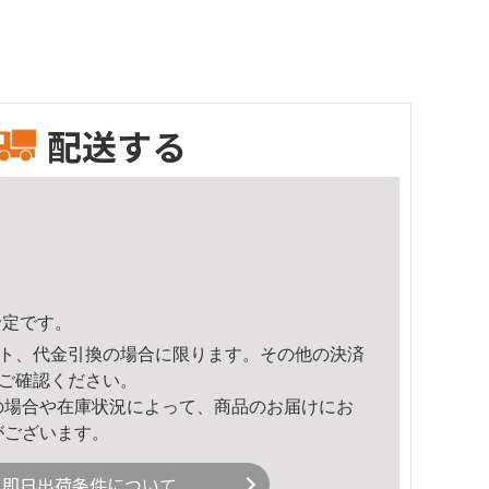
配送する
予定です。
ト、代金引換の場合に限ります。その他の決済
ご確認ください。
の場合や在庫状況によって、商品のお届けにお
がございます。
即日出荷条件について