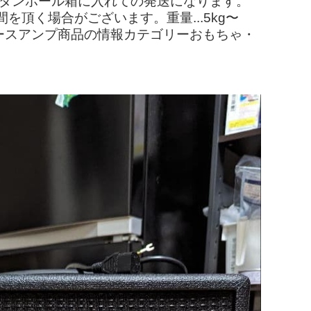
のダンボール箱に入れての発送になります。
頂く場合がございます。重量...5kg〜
類・・・ベースアンプ商品の情報カテゴリーおもちゃ・