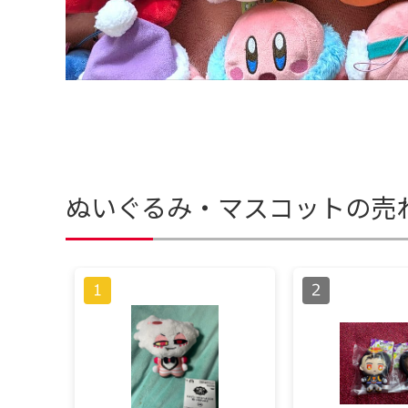
ぬいぐるみ・マスコットの売