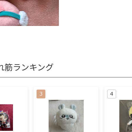
れ筋ランキング