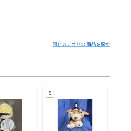
同じカテゴリの 商品を探す