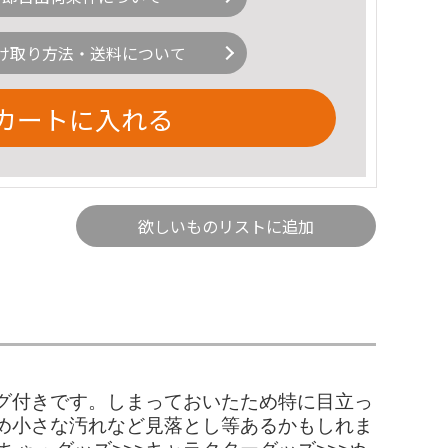
け取り方法・送料について
カートに入れる
欲しいものリストに追加
グ付きです。しまっておいたため特に目立っ
め小さな汚れなど見落とし等あるかもしれま