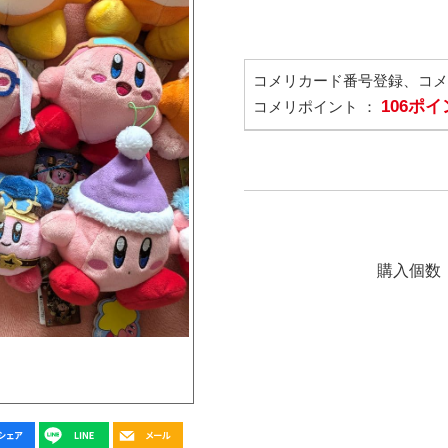
コメリカード番号登録、コ
106ポ
コメリポイント ：
購入個数