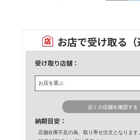
お店で受け取る
（
受け取り店舗：
お店を選ぶ
近くの店舗を確認する
納期目安：
店舗在庫不足の為、取り寄せ注文となります