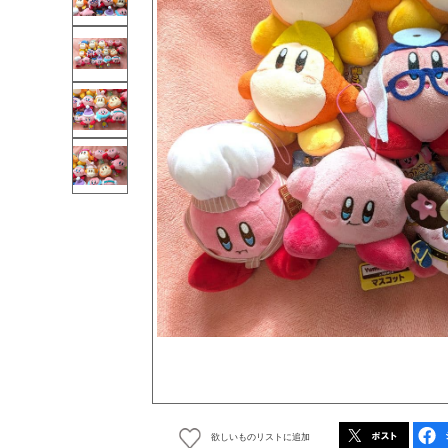
欲しいものリストに追加