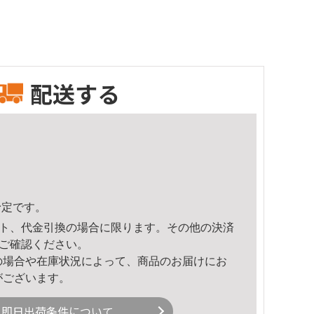
配送する
予定です。
ト、代金引換の場合に限ります。その他の決済
ご確認ください。
の場合や在庫状況によって、商品のお届けにお
がございます。
即日出荷条件について