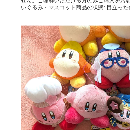
せん。ご理解いただける方のみご購入をお願
いぐるみ・マスコット商品の状態: 目立った傷